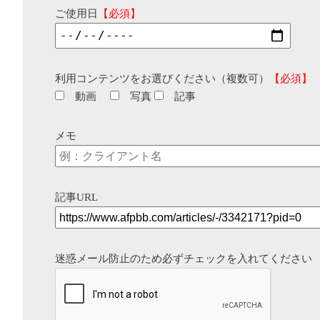
ご使用日
【必須】
利用コンテンツをお選びください（複数可）
【必須】
動画
写真
記事
メモ
記事URL
迷惑メール防止のため必ずチェックを入れてください