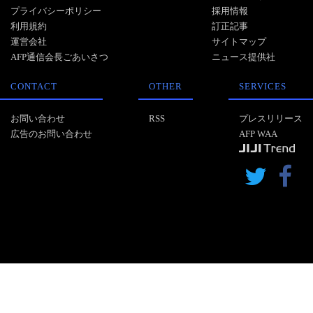
プライバシーポリシー
採用情報
利用規約
訂正記事
運営会社
サイトマップ
AFP通信会長ごあいさつ
ニュース提供社
CONTACT
OTHER
SERVICES
お問い合わせ
RSS
プレスリリース
広告のお問い合わせ
AFP WAA