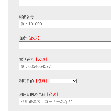
郵便番号
住所
【必須】
電話番号
【必須】
利用目的
【必須】
利用目的の詳細
【必須】