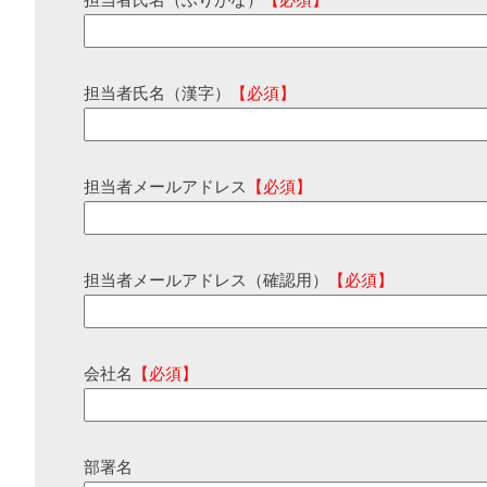
担当者氏名（ふりがな）
【必須】
担当者氏名（漢字）
【必須】
担当者メールアドレス
【必須】
担当者メールアドレス（確認用）
【必須】
会社名
【必須】
部署名