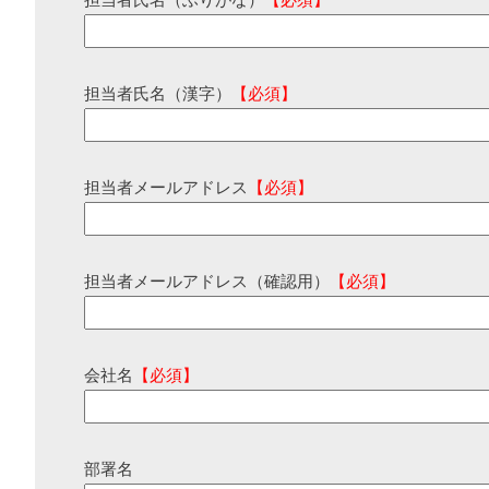
担当者氏名（ふりがな）
【必須】
担当者氏名（漢字）
【必須】
担当者メールアドレス
【必須】
担当者メールアドレス（確認用）
【必須】
会社名
【必須】
部署名