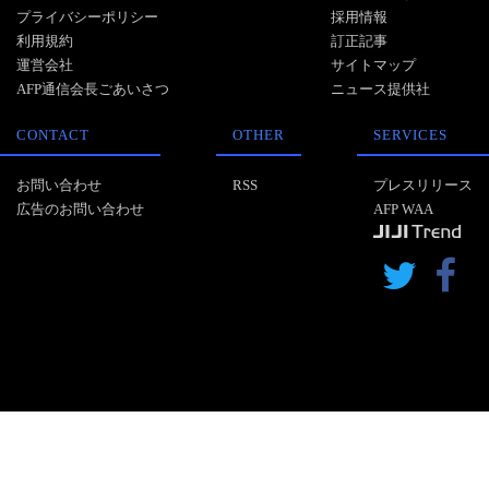
プライバシーポリシー
採用情報
利用規約
訂正記事
運営会社
サイトマップ
AFP通信会長ごあいさつ
ニュース提供社
CONTACT
OTHER
SERVICES
お問い合わせ
RSS
プレスリリース
広告のお問い合わせ
AFP WAA