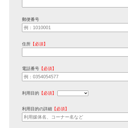
郵便番号
住所
【必須】
電話番号
【必須】
利用目的
【必須】
利用目的の詳細
【必須】