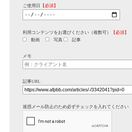
ご使用日
【必須】
利用コンテンツをお選びください（複数可）
【必須】
動画
写真
記事
メモ
記事URL
迷惑メール防止のため必ずチェックを入れてください