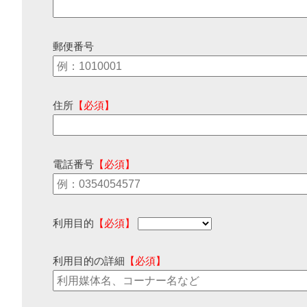
郵便番号
住所
【必須】
電話番号
【必須】
利用目的
【必須】
利用目的の詳細
【必須】