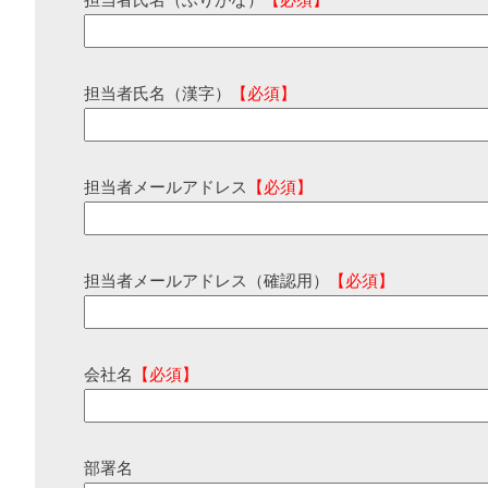
担当者氏名（ふりがな）
【必須】
担当者氏名（漢字）
【必須】
担当者メールアドレス
【必須】
担当者メールアドレス（確認用）
【必須】
会社名
【必須】
部署名