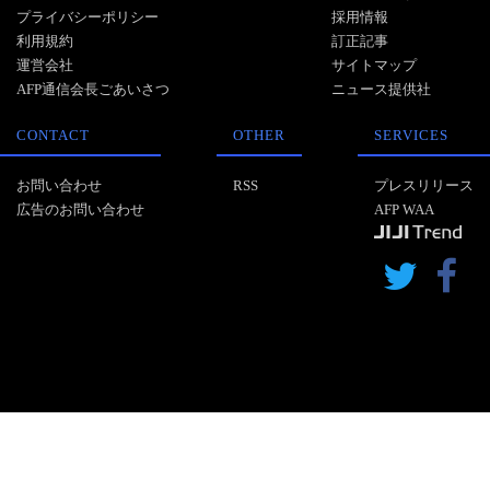
プライバシーポリシー
採用情報
利用規約
訂正記事
運営会社
サイトマップ
AFP通信会長ごあいさつ
ニュース提供社
CONTACT
OTHER
SERVICES
お問い合わせ
RSS
プレスリリース
広告のお問い合わせ
AFP WAA