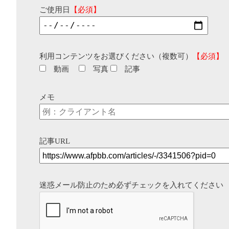
ご使用日
【必須】
利用コンテンツをお選びください（複数可）
【必須】
動画
写真
記事
メモ
記事URL
迷惑メール防止のため必ずチェックを入れてください