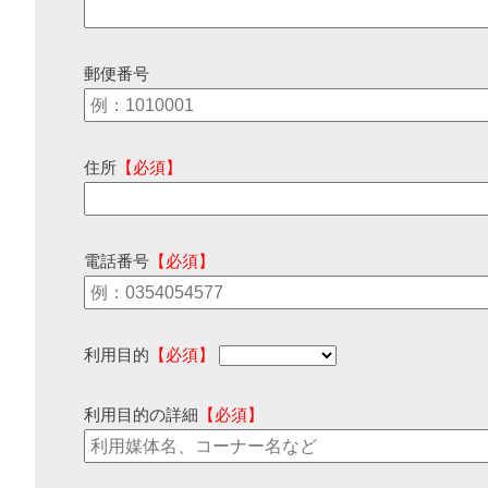
郵便番号
住所
【必須】
電話番号
【必須】
利用目的
【必須】
利用目的の詳細
【必須】