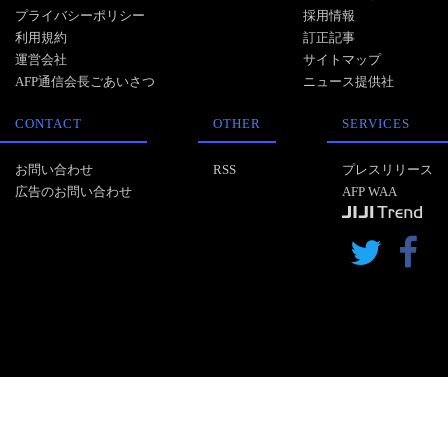
プライバシーポリシー
採用情報
利用規約
訂正記事
運営会社
サイトマップ
AFP通信会長ごあいさつ
ニュース提供社
CONTACT
OTHER
SERVICES
お問い合わせ
RSS
プレスリリース
広告のお問い合わせ
AFP WAA