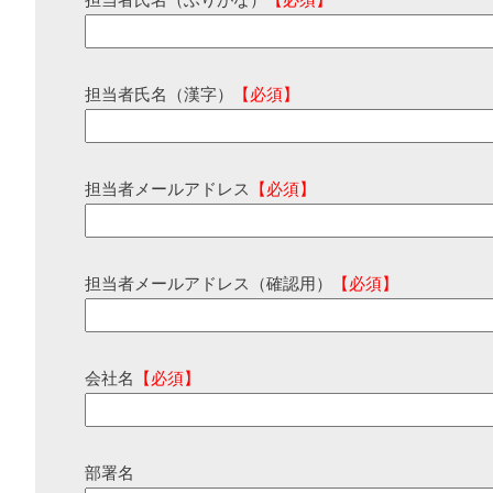
担当者氏名（ふりがな）
【必須】
担当者氏名（漢字）
【必須】
担当者メールアドレス
【必須】
担当者メールアドレス（確認用）
【必須】
会社名
【必須】
部署名