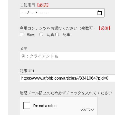
ご使用日
【必須】
利用コンテンツをお選びください（複数可）
【必須】
動画
写真
記事
メモ
記事URL
迷惑メール防止のため必ずチェックを入れてください