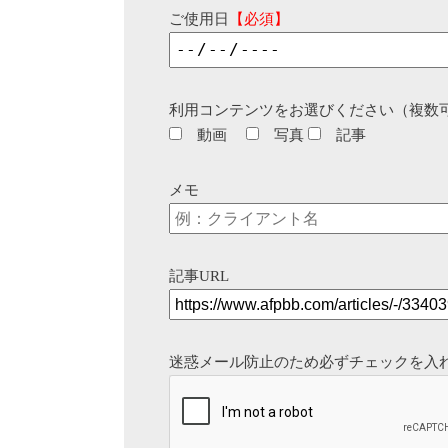
ご使用日
【必須】
利用コンテンツをお選びください（複数
動画
写真
記事
メモ
記事URL
迷惑メール防止のため必ずチェックを入