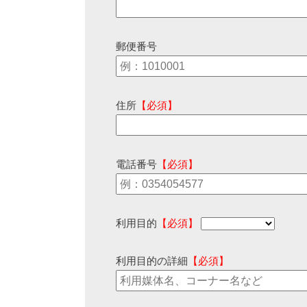
郵便番号
住所
【必須】
電話番号
【必須】
利用目的
【必須】
利用目的の詳細
【必須】