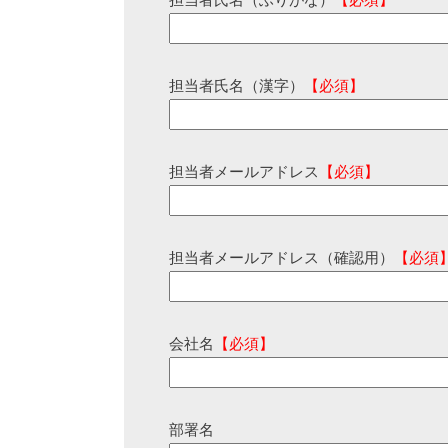
担当者氏名（ふりがな）
【必須】
担当者氏名（漢字）
【必須】
担当者メールアドレス
【必須】
担当者メールアドレス（確認用）
【必須
会社名
【必須】
部署名