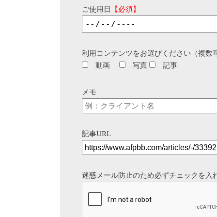
ご使用日
【必須】
利用コンテンツをお選びください（複数
動画
写真
記事
メモ
記事URL
迷惑メール防止のため必ずチェックを入