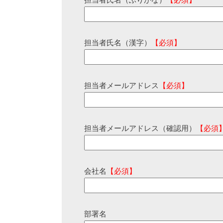
担当者氏名（ふりがな）
【必須】
担当者氏名（漢字）
【必須】
担当者メールアドレス
【必須】
担当者メールアドレス（確認用）
【必須
会社名
【必須】
部署名