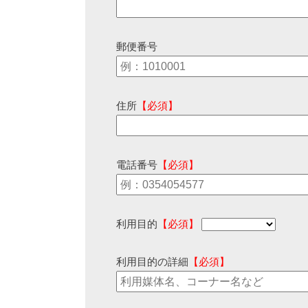
郵便番号
住所
【必須】
電話番号
【必須】
利用目的
【必須】
利用目的の詳細
【必須】