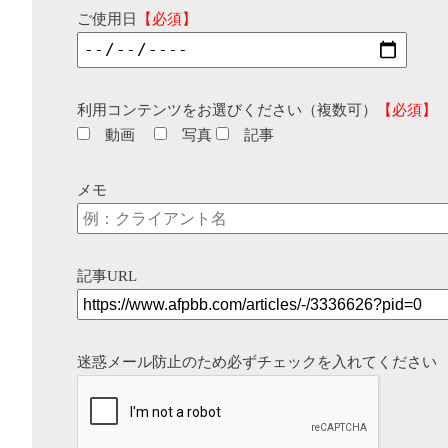
ご使用日
【必須】
利用コンテンツをお選びください（複数可）
【必須】
動画
写真
記事
メモ
記事URL
迷惑メール防止のため必ずチェックを入れてください