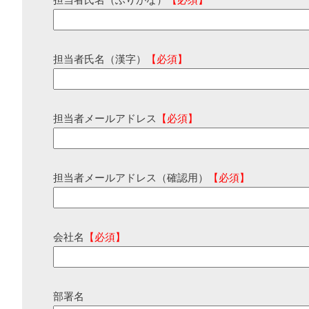
担当者氏名（ふりがな）
【必須】
担当者氏名（漢字）
【必須】
担当者メールアドレス
【必須】
担当者メールアドレス（確認用）
【必須】
会社名
【必須】
部署名