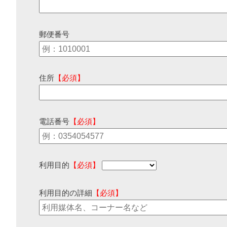
郵便番号
住所
【必須】
電話番号
【必須】
利用目的
【必須】
利用目的の詳細
【必須】