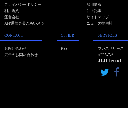
プライバシーポリシー
採用情報
利用規約
訂正記事
運営会社
サイトマップ
AFP通信会長ごあいさつ
ニュース提供社
CONTACT
OTHER
SERVICES
お問い合わせ
RSS
プレスリリース
広告のお問い合わせ
AFP WAA