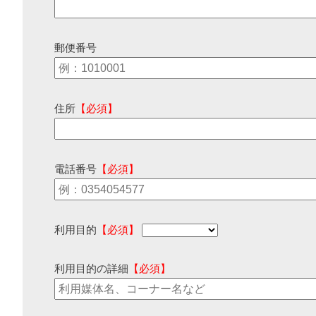
郵便番号
住所
【必須】
電話番号
【必須】
利用目的
【必須】
利用目的の詳細
【必須】