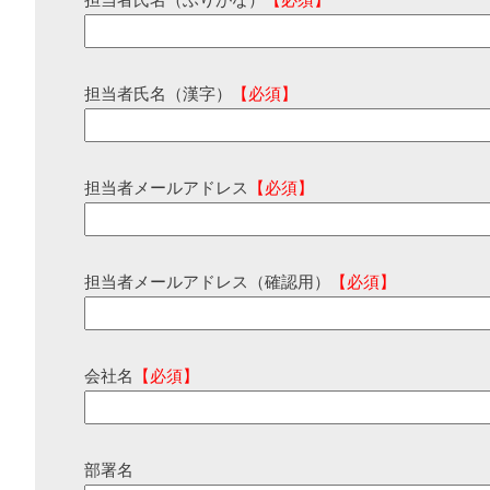
担当者氏名（ふりがな）
【必須】
担当者氏名（漢字）
【必須】
担当者メールアドレス
【必須】
担当者メールアドレス（確認用）
【必須】
会社名
【必須】
部署名