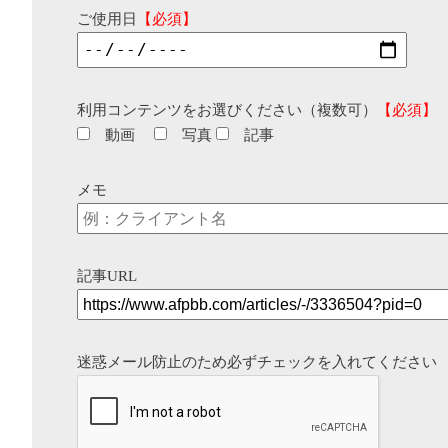
ご使用日
【必須】
利用コンテンツをお選びください（複数可）
【必須】
動画
写真
記事
メモ
記事URL
迷惑メール防止のため必ずチェックを入れてください