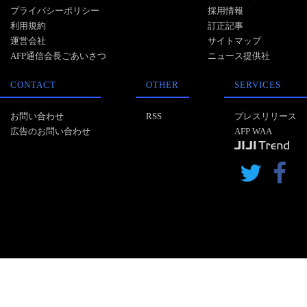
プライバシーポリシー
採用情報
利用規約
訂正記事
運営会社
サイトマップ
AFP通信会長ごあいさつ
ニュース提供社
CONTACT
OTHER
SERVICES
お問い合わせ
RSS
プレスリリース
広告のお問い合わせ
AFP WAA