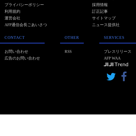
プライバシーポリシー
採用情報
利用規約
訂正記事
運営会社
サイトマップ
AFP通信会長ごあいさつ
ニュース提供社
CONTACT
OTHER
SERVICES
お問い合わせ
RSS
プレスリリース
広告のお問い合わせ
AFP WAA