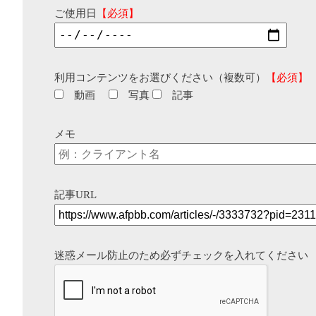
ご使用日
【必須】
利用コンテンツをお選びください（複数可）
【必須】
動画
写真
記事
メモ
記事URL
迷惑メール防止のため必ずチェックを入れてください