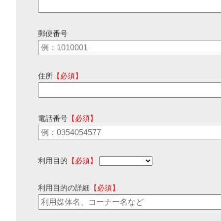
郵便番号
住所
【必須】
電話番号
【必須】
利用目的
【必須】
利用目的の詳細
【必須】