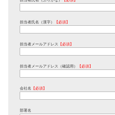
担当者氏名（ふりがな）
【必須】
担当者氏名（漢字）
【必須】
担当者メールアドレス
【必須】
担当者メールアドレス（確認用）
【必須】
会社名
【必須】
部署名