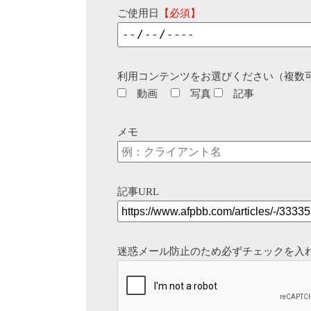
ご使用日
【必須】
利用コンテンツをお選びください（複数
動画
写真
記事
メモ
記事URL
迷惑メール防止のため必ずチェックを入