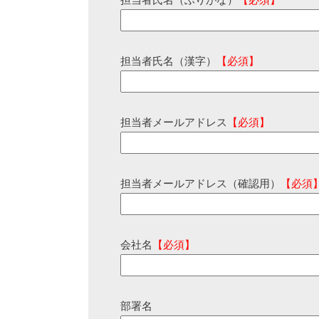
担当者氏名（ふりがな）
【必須】
担当者氏名（漢字）
【必須】
担当者メールアドレス
【必須】
担当者メールアドレス（確認用）
【必須
会社名
【必須】
部署名