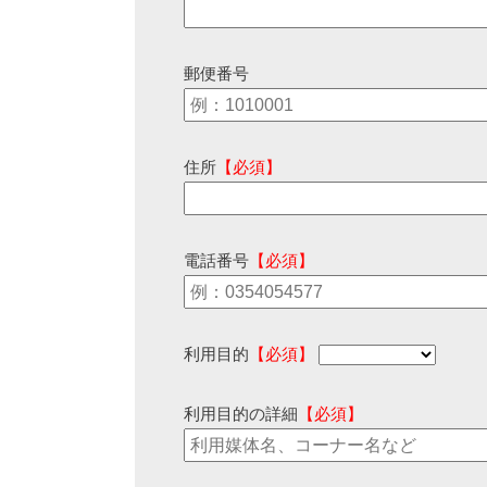
郵便番号
住所
【必須】
電話番号
【必須】
利用目的
【必須】
利用目的の詳細
【必須】