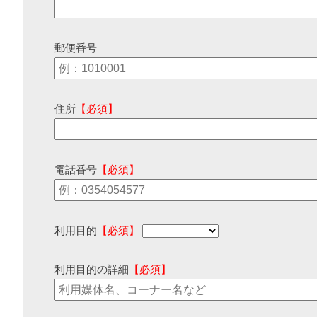
郵便番号
住所
【必須】
電話番号
【必須】
利用目的
【必須】
利用目的の詳細
【必須】