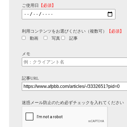
ご使用日
【必須】
利用コンテンツをお選びください（複数可）
【必須】
動画
写真
記事
メモ
記事URL
迷惑メール防止のため必ずチェックを入れてください