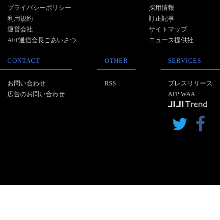
プライバシーポリシー
採用情報
利用規約
訂正記事
運営会社
サイトマップ
AFP通信会長ごあいさつ
ニュース提供社
CONTACT
OTHER
SERVICES
お問い合わせ
RSS
プレスリリース
広告のお問い合わせ
AFP WAA