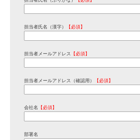
担当者氏名（ふりがな）
【必須】
担当者氏名（漢字）
【必須】
担当者メールアドレス
【必須】
担当者メールアドレス（確認用）
【必須】
会社名
【必須】
部署名