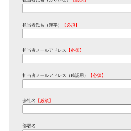
担当者氏名（ふりがな）
【必須】
担当者氏名（漢字）
【必須】
担当者メールアドレス
【必須】
担当者メールアドレス（確認用）
【必須】
会社名
【必須】
部署名