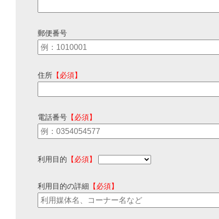
郵便番号
住所
【必須】
電話番号
【必須】
利用目的
【必須】
利用目的の詳細
【必須】