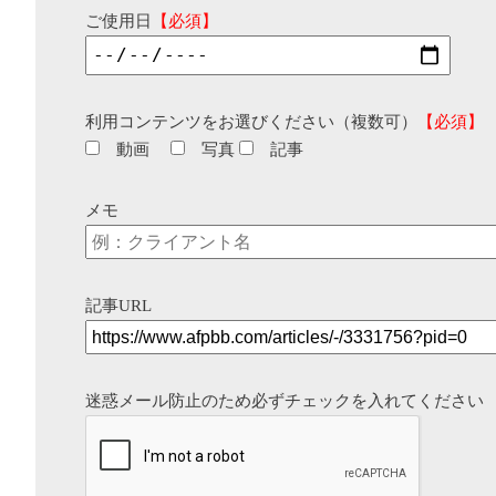
ご使用日
【必須】
利用コンテンツをお選びください（複数可）
【必須】
動画
写真
記事
メモ
記事URL
迷惑メール防止のため必ずチェックを入れてください