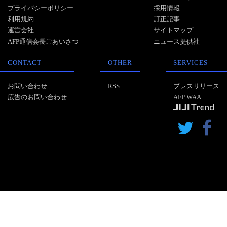
プライバシーポリシー
採用情報
利用規約
訂正記事
運営会社
サイトマップ
AFP通信会長ごあいさつ
ニュース提供社
CONTACT
OTHER
SERVICES
お問い合わせ
RSS
プレスリリース
広告のお問い合わせ
AFP WAA