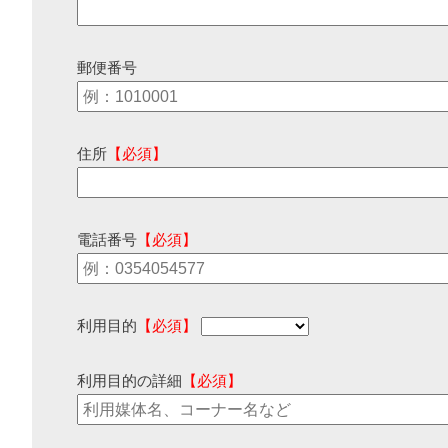
郵便番号
住所
【必須】
電話番号
【必須】
利用目的
【必須】
利用目的の詳細
【必須】