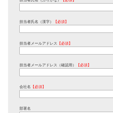
担当者氏名（ふりがな）
【必須】
担当者氏名（漢字）
【必須】
担当者メールアドレス
【必須】
担当者メールアドレス（確認用）
【必須】
会社名
【必須】
部署名