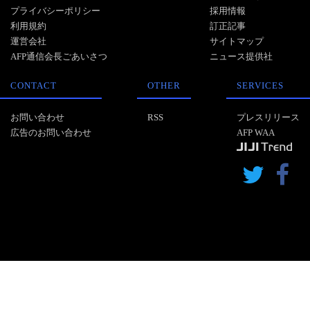
プライバシーポリシー
採用情報
利用規約
訂正記事
運営会社
サイトマップ
AFP通信会長ごあいさつ
ニュース提供社
CONTACT
OTHER
SERVICES
お問い合わせ
RSS
プレスリリース
広告のお問い合わせ
AFP WAA