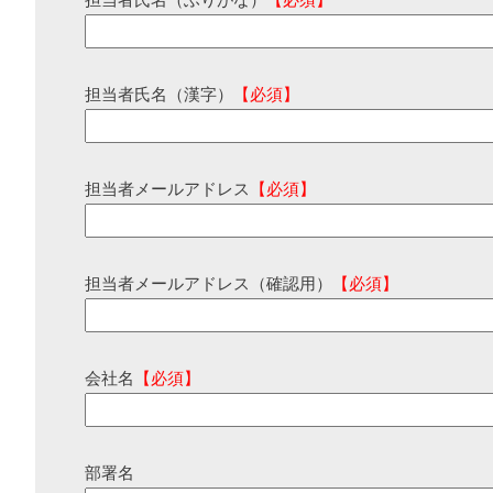
担当者氏名（ふりがな）
【必須】
担当者氏名（漢字）
【必須】
担当者メールアドレス
【必須】
担当者メールアドレス（確認用）
【必須】
会社名
【必須】
部署名