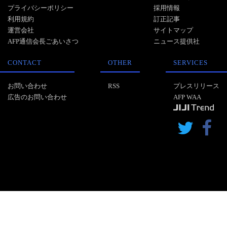
プライバシーポリシー
採用情報
利用規約
訂正記事
運営会社
サイトマップ
AFP通信会長ごあいさつ
ニュース提供社
CONTACT
OTHER
SERVICES
お問い合わせ
RSS
プレスリリース
広告のお問い合わせ
AFP WAA