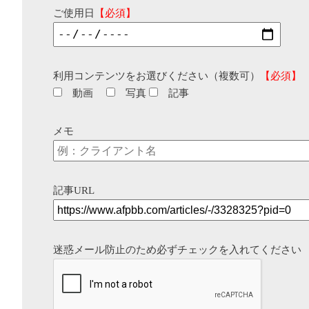
ご使用日
【必須】
利用コンテンツをお選びください（複数可）
【必須】
動画
写真
記事
メモ
記事URL
迷惑メール防止のため必ずチェックを入れてください