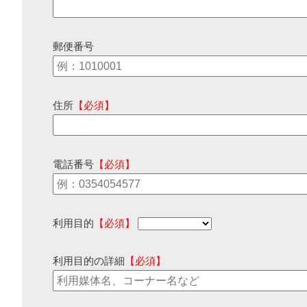
郵便番号
住所
【必須】
電話番号
【必須】
利用目的
【必須】
利用目的の詳細
【必須】