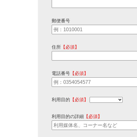
郵便番号
住所
【必須】
電話番号
【必須】
利用目的
【必須】
利用目的の詳細
【必須】