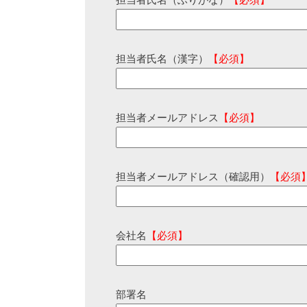
担当者氏名（ふりがな）
【必須】
担当者氏名（漢字）
【必須】
担当者メールアドレス
【必須】
担当者メールアドレス（確認用）
【必須
会社名
【必須】
部署名