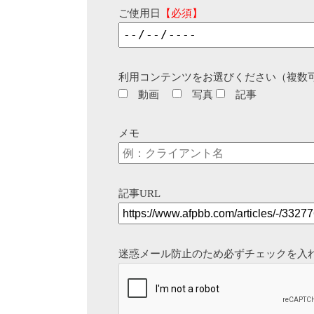
ご使用日
【必須】
利用コンテンツをお選びください（複数
動画
写真
記事
メモ
記事URL
迷惑メール防止のため必ずチェックを入