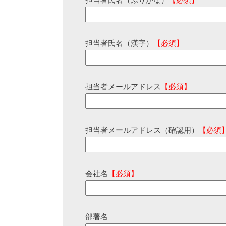
担当者氏名（ふりがな）
【必須】
担当者氏名（漢字）
【必須】
担当者メールアドレス
【必須】
担当者メールアドレス（確認用）
【必須
会社名
【必須】
部署名