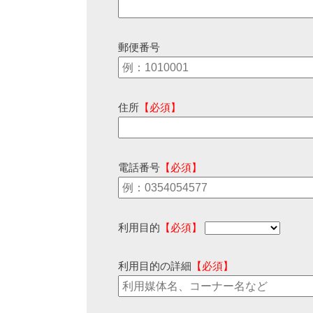
郵便番号
住所
【必須】
電話番号
【必須】
利用目的
【必須】
利用目的の詳細
【必須】