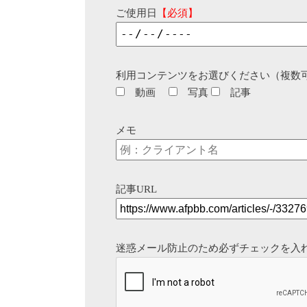
ご使用日
【必須】
利用コンテンツをお選びください（複数
動画
写真
記事
メモ
記事URL
迷惑メール防止のため必ずチェックを入