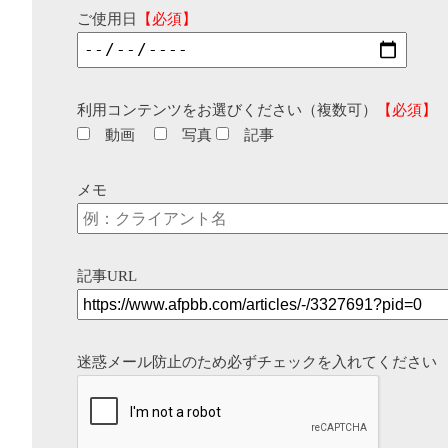
ご使用日
【必須】
利用コンテンツをお選びください（複数可）
【必須】
動画
写真
記事
メモ
記事URL
迷惑メール防止のため必ずチェックを入れてください