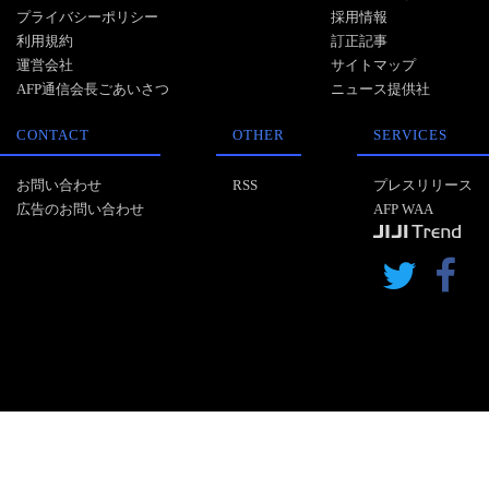
プライバシーポリシー
採用情報
利用規約
訂正記事
運営会社
サイトマップ
AFP通信会長ごあいさつ
ニュース提供社
CONTACT
OTHER
SERVICES
お問い合わせ
RSS
プレスリリース
広告のお問い合わせ
AFP WAA