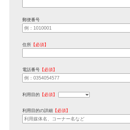
郵便番号
住所
【必須】
電話番号
【必須】
利用目的
【必須】
利用目的の詳細
【必須】