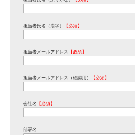
担当者氏名（ふりがな）
【必須】
担当者氏名（漢字）
【必須】
担当者メールアドレス
【必須】
担当者メールアドレス（確認用）
【必須】
会社名
【必須】
部署名