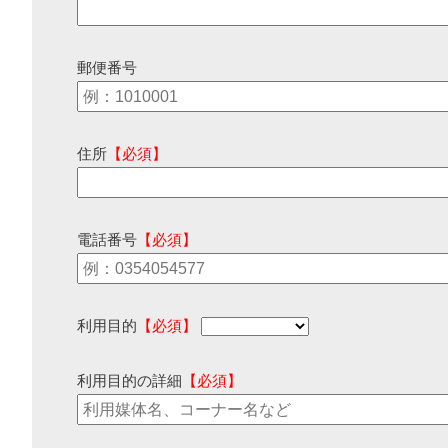
郵便番号
住所
【必須】
電話番号
【必須】
利用目的
【必須】
利用目的の詳細
【必須】