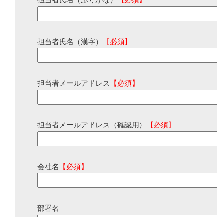
担当者氏名（ふりがな）
【必須】
担当者氏名（漢字）
【必須】
担当者メールアドレス
【必須】
担当者メールアドレス（確認用）
【必須】
会社名
【必須】
部署名