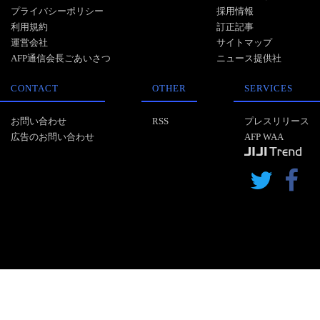
プライバシーポリシー
採用情報
利用規約
訂正記事
運営会社
サイトマップ
AFP通信会長ごあいさつ
ニュース提供社
CONTACT
OTHER
SERVICES
お問い合わせ
RSS
プレスリリース
広告のお問い合わせ
AFP WAA