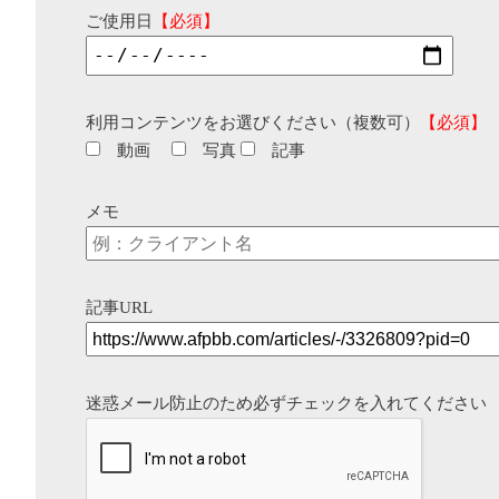
ご使用日
【必須】
利用コンテンツをお選びください（複数可）
【必須】
動画
写真
記事
メモ
記事URL
迷惑メール防止のため必ずチェックを入れてください