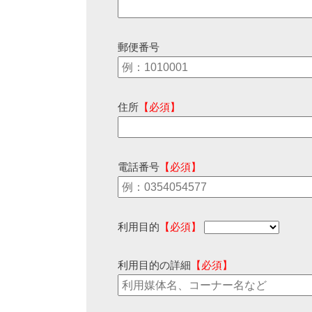
郵便番号
住所
【必須】
電話番号
【必須】
利用目的
【必須】
利用目的の詳細
【必須】