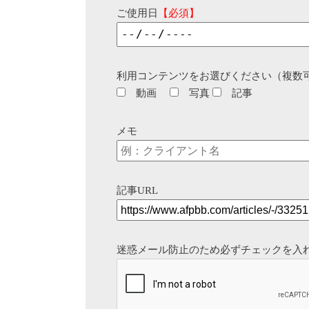
ご使用日
【必須】
利用コンテンツをお選びください（複数
動画
写真
記事
メモ
記事URL
迷惑メール防止のため必ずチェックを入