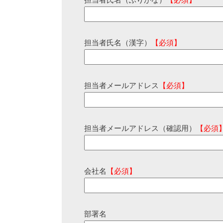
担当者氏名（ふりがな）
【必須】
担当者氏名（漢字）
【必須】
担当者メールアドレス
【必須】
担当者メールアドレス（確認用）
【必須
会社名
【必須】
部署名