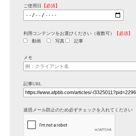
ご使用日
【必須】
利用コンテンツをお選びください（複数可）
【必須】
動画
写真
記事
メモ
記事URL
迷惑メール防止のため必ずチェックを入れてください