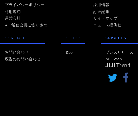
プライバシーポリシー
採用情報
利用規約
訂正記事
運営会社
サイトマップ
AFP通信会長ごあいさつ
ニュース提供社
CONTACT
OTHER
SERVICES
お問い合わせ
RSS
プレスリリース
広告のお問い合わせ
AFP WAA