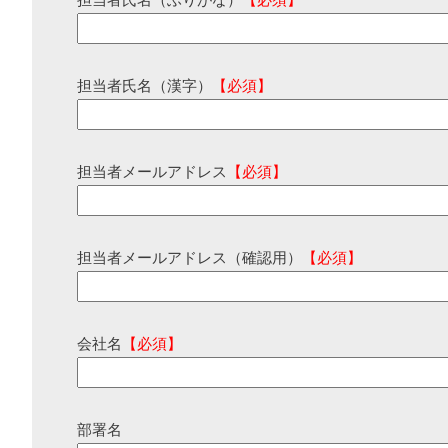
担当者氏名（ふりがな）
【必須】
担当者氏名（漢字）
【必須】
担当者メールアドレス
【必須】
担当者メールアドレス（確認用）
【必須】
会社名
【必須】
部署名