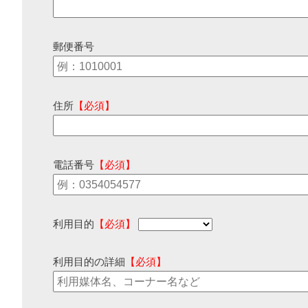
郵便番号
住所
【必須】
電話番号
【必須】
利用目的
【必須】
利用目的の詳細
【必須】