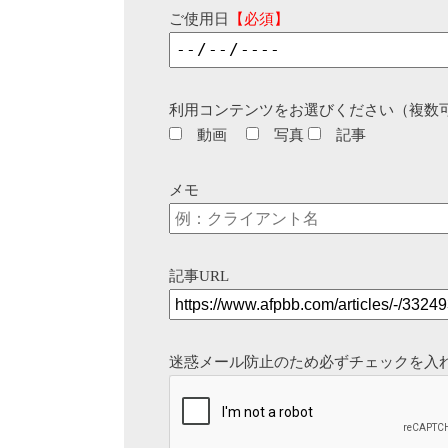
ご使用日
【必須】
利用コンテンツをお選びください（複数
動画
写真
記事
メモ
記事URL
迷惑メール防止のため必ずチェックを入