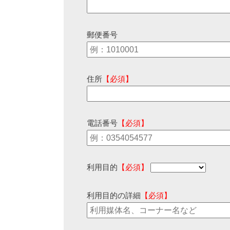
郵便番号
住所
【必須】
電話番号
【必須】
利用目的
【必須】
利用目的の詳細
【必須】