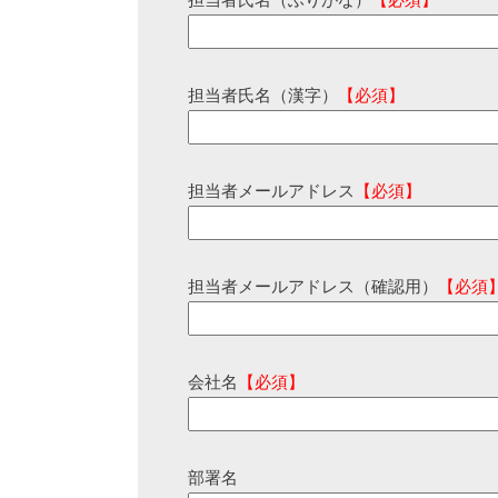
担当者氏名（ふりがな）
【必須】
担当者氏名（漢字）
【必須】
担当者メールアドレス
【必須】
担当者メールアドレス（確認用）
【必須
会社名
【必須】
部署名