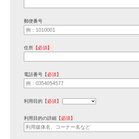
郵便番号
住所
【必須】
電話番号
【必須】
利用目的
【必須】
利用目的の詳細
【必須】