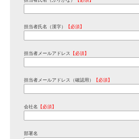
担当者氏名（ふりがな）
【必須】
担当者氏名（漢字）
【必須】
担当者メールアドレス
【必須】
担当者メールアドレス（確認用）
【必須】
会社名
【必須】
部署名