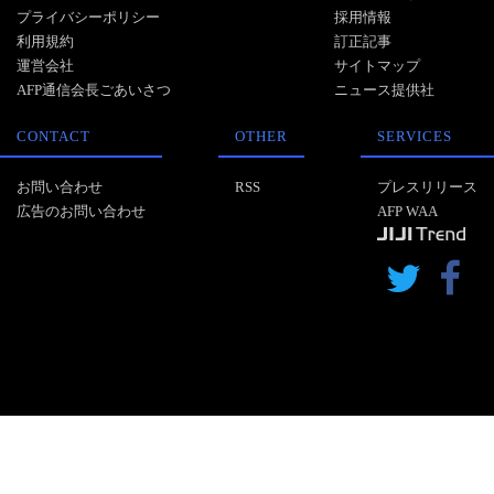
プライバシーポリシー
採用情報
利用規約
訂正記事
運営会社
サイトマップ
AFP通信会長ごあいさつ
ニュース提供社
CONTACT
OTHER
SERVICES
お問い合わせ
RSS
プレスリリース
広告のお問い合わせ
AFP WAA