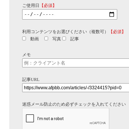
ご使用日
【必須】
利用コンテンツをお選びください（複数可）
【必須】
動画
写真
記事
メモ
記事URL
迷惑メール防止のため必ずチェックを入れてください