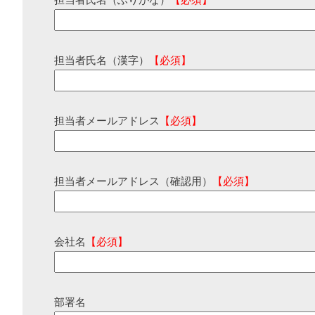
担当者氏名（ふりがな）
【必須】
担当者氏名（漢字）
【必須】
担当者メールアドレス
【必須】
担当者メールアドレス（確認用）
【必須】
会社名
【必須】
部署名