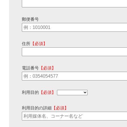
郵便番号
住所
【必須】
電話番号
【必須】
利用目的
【必須】
利用目的の詳細
【必須】