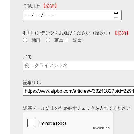
ご使用日
【必須】
利用コンテンツをお選びください（複数可）
【必須】
動画
写真
記事
メモ
記事URL
迷惑メール防止のため必ずチェックを入れてください