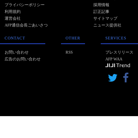
プライバシーポリシー
採用情報
利用規約
訂正記事
運営会社
サイトマップ
AFP通信会長ごあいさつ
ニュース提供社
CONTACT
OTHER
SERVICES
お問い合わせ
RSS
プレスリリース
広告のお問い合わせ
AFP WAA