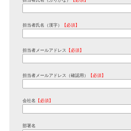
担当者氏名（ふりがな）
【必須】
担当者氏名（漢字）
【必須】
担当者メールアドレス
【必須】
担当者メールアドレス（確認用）
【必須】
会社名
【必須】
部署名