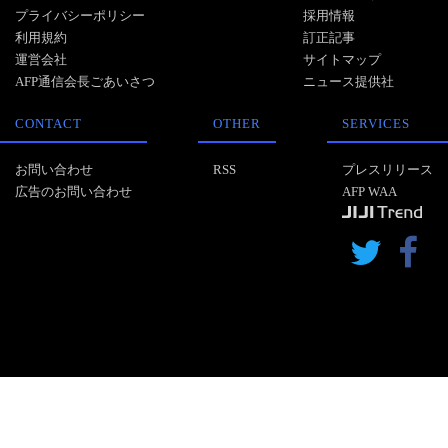
プライバシーポリシー
採用情報
利用規約
訂正記事
運営会社
サイトマップ
AFP通信会長ごあいさつ
ニュース提供社
CONTACT
OTHER
SERVICES
お問い合わせ
RSS
プレスリリース
広告のお問い合わせ
AFP WAA