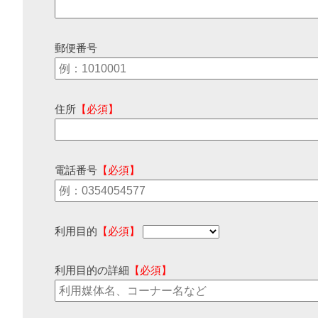
郵便番号
住所
【必須】
電話番号
【必須】
利用目的
【必須】
利用目的の詳細
【必須】