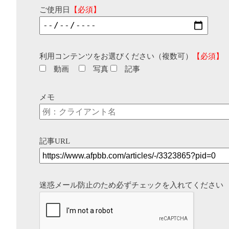
ご使用日
【必須】
利用コンテンツをお選びください（複数可）
【必須】
動画
写真
記事
メモ
記事URL
迷惑メール防止のため必ずチェックを入れてください