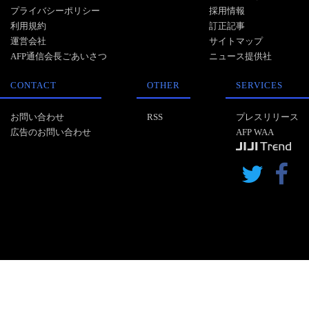
プライバシーポリシー
採用情報
利用規約
訂正記事
運営会社
サイトマップ
AFP通信会長ごあいさつ
ニュース提供社
CONTACT
OTHER
SERVICES
お問い合わせ
RSS
プレスリリース
広告のお問い合わせ
AFP WAA