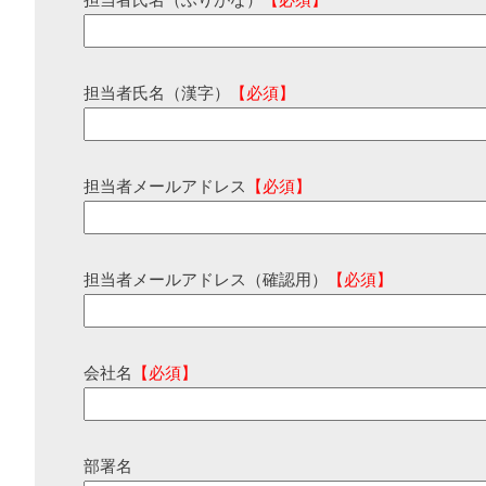
担当者氏名（ふりがな）
【必須】
担当者氏名（漢字）
【必須】
担当者メールアドレス
【必須】
担当者メールアドレス（確認用）
【必須】
会社名
【必須】
部署名