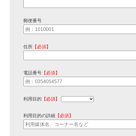
郵便番号
住所
【必須】
電話番号
【必須】
利用目的
【必須】
利用目的の詳細
【必須】