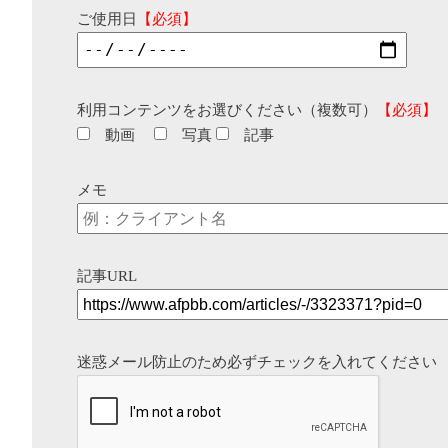
ご使用日
【必須】
利用コンテンツをお選びください（複数可）
【必須】
動画
写真
記事
メモ
記事URL
迷惑メール防止のため必ずチェックを入れてください