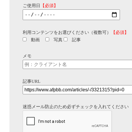
ご使用日
【必須】
利用コンテンツをお選びください（複数可）
【必須】
動画
写真
記事
メモ
記事URL
迷惑メール防止のため必ずチェックを入れてください