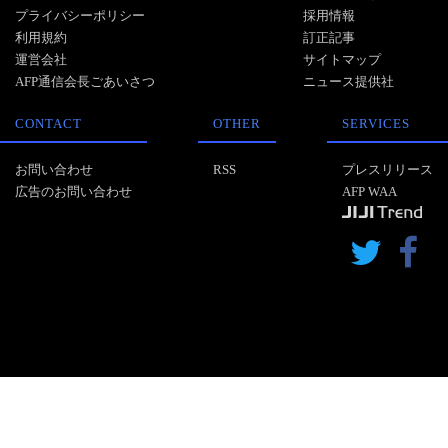
プライバシーポリシー
採用情報
利用規約
訂正記事
運営会社
サイトマップ
AFP通信会長ごあいさつ
ニュース提供社
CONTACT
OTHER
SERVICES
お問い合わせ
RSS
プレスリリース
広告のお問い合わせ
AFP WAA