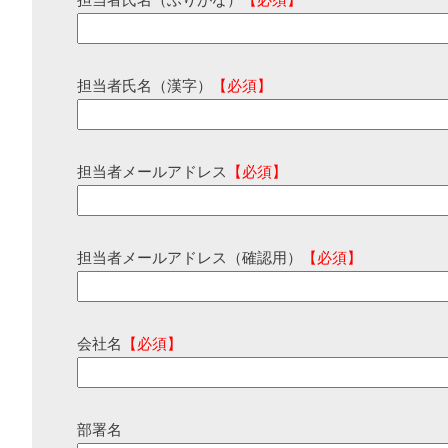
担当者氏名（ふりがな）
【必須】
担当者氏名（漢字）
【必須】
担当者メールアドレス
【必須】
担当者メールアドレス（確認用）
【必須】
会社名
【必須】
部署名