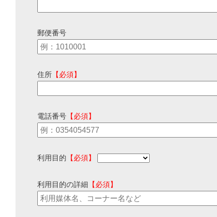
郵便番号
住所
【必須】
電話番号
【必須】
利用目的
【必須】
利用目的の詳細
【必須】