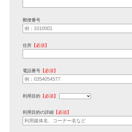
郵便番号
住所
【必須】
電話番号
【必須】
利用目的
【必須】
利用目的の詳細
【必須】