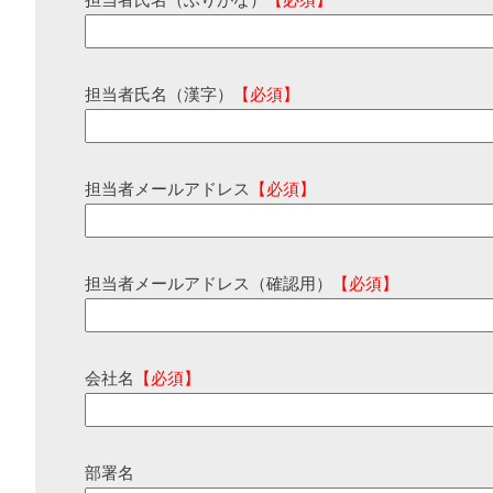
担当者氏名（ふりがな）
【必須】
担当者氏名（漢字）
【必須】
担当者メールアドレス
【必須】
担当者メールアドレス（確認用）
【必須】
会社名
【必須】
部署名