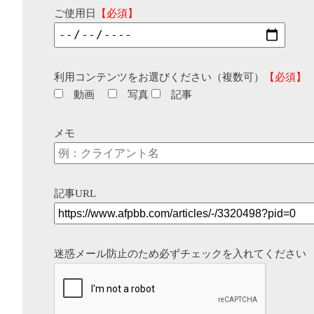
ご使用日
【必須】
利用コンテンツをお選びください（複数可）
【必須】
動画
写真
記事
メモ
記事URL
迷惑メール防止のため必ずチェックを入れてください