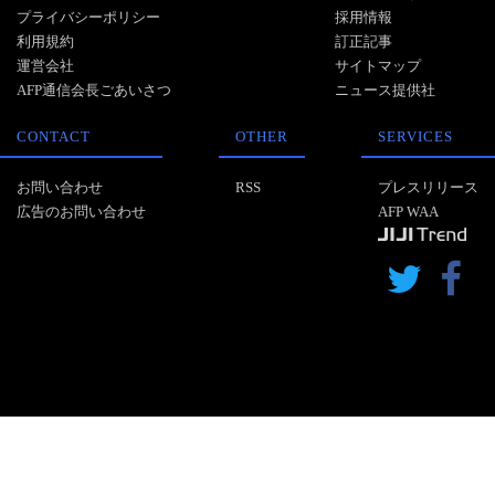
プライバシーポリシー
採用情報
利用規約
訂正記事
運営会社
サイトマップ
AFP通信会長ごあいさつ
ニュース提供社
CONTACT
OTHER
SERVICES
お問い合わせ
RSS
プレスリリース
広告のお問い合わせ
AFP WAA