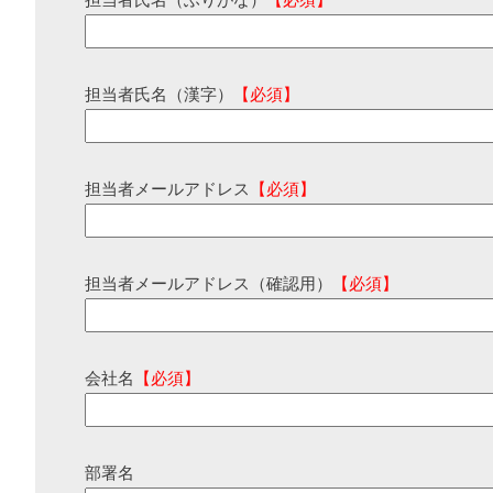
担当者氏名（ふりがな）
【必須】
担当者氏名（漢字）
【必須】
担当者メールアドレス
【必須】
担当者メールアドレス（確認用）
【必須】
会社名
【必須】
部署名