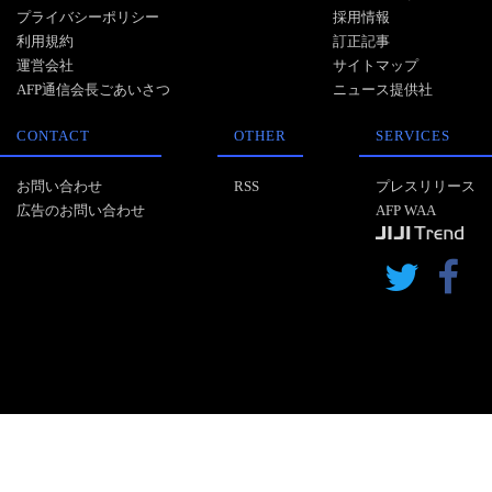
プライバシーポリシー
採用情報
利用規約
訂正記事
運営会社
サイトマップ
AFP通信会長ごあいさつ
ニュース提供社
CONTACT
OTHER
SERVICES
お問い合わせ
RSS
プレスリリース
広告のお問い合わせ
AFP WAA