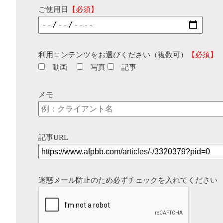
ご使用日
【必須】
利用コンテンツをお選びください（複数可）
【必須】
動画
写真
記事
メモ
記事URL
迷惑メール防止のため必ずチェックを入れてください