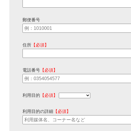
郵便番号
住所
【必須】
電話番号
【必須】
利用目的
【必須】
利用目的の詳細
【必須】