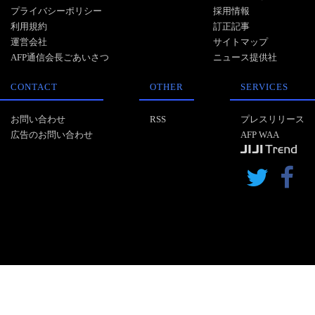
プライバシーポリシー
採用情報
利用規約
訂正記事
運営会社
サイトマップ
AFP通信会長ごあいさつ
ニュース提供社
CONTACT
OTHER
SERVICES
お問い合わせ
RSS
プレスリリース
広告のお問い合わせ
AFP WAA