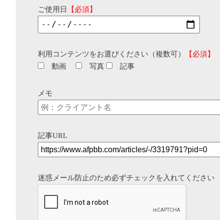
ご使用日
【必須】
利用コンテンツをお選びください（複数可）
【必須】
動画
写真
記事
メモ
記事URL
迷惑メール防止のため必ずチェックを入れてください