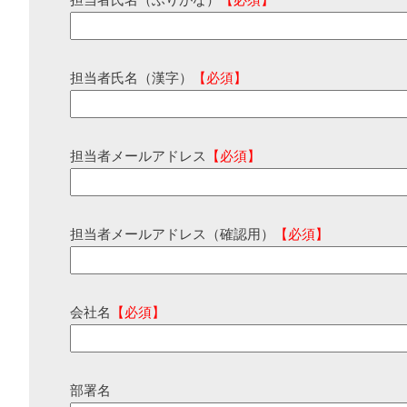
担当者氏名（ふりがな）
【必須】
担当者氏名（漢字）
【必須】
担当者メールアドレス
【必須】
担当者メールアドレス（確認用）
【必須】
会社名
【必須】
部署名