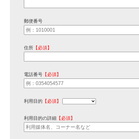
郵便番号
住所
【必須】
電話番号
【必須】
利用目的
【必須】
利用目的の詳細
【必須】