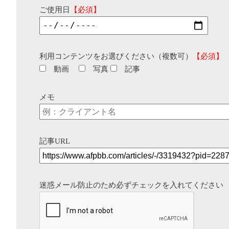
ご使用日
【必須】
利用コンテンツをお選びください（複数可）
【必須】
動画
写真
記事
メモ
記事URL
迷惑メール防止のため必ずチェックを入れてください