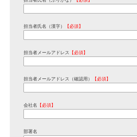
担当者氏名（ふりがな）
【必須】
担当者氏名（漢字）
【必須】
担当者メールアドレス
【必須】
担当者メールアドレス（確認用）
【必須】
会社名
【必須】
部署名