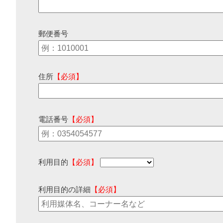
郵便番号
住所
【必須】
電話番号
【必須】
利用目的
【必須】
利用目的の詳細
【必須】