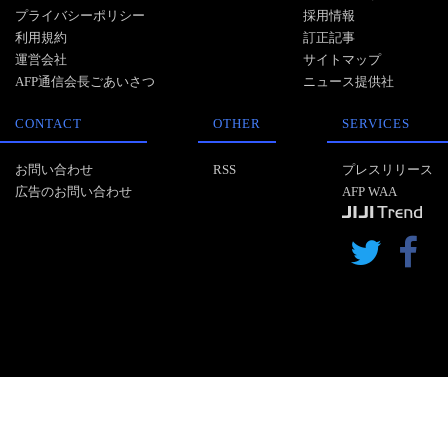
プライバシーポリシー
採用情報
利用規約
訂正記事
運営会社
サイトマップ
AFP通信会長ごあいさつ
ニュース提供社
CONTACT
OTHER
SERVICES
お問い合わせ
RSS
プレスリリース
広告のお問い合わせ
AFP WAA