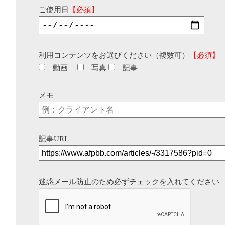
ご使用日
【必須】
利用コンテンツをお選びください（複数可）
【必須】
動画
写真
記事
メモ
記事URL
迷惑メール防止のため必ずチェックを入れてください