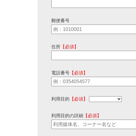
郵便番号
住所
【必須】
電話番号
【必須】
利用目的
【必須】
利用目的の詳細
【必須】