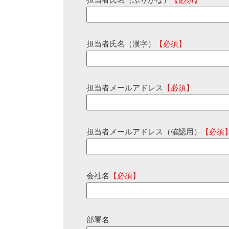
担当者氏名（ふりがな）
【必須】
担当者氏名（漢字）
【必須】
担当者メールアドレス
【必須】
担当者メールアドレス（確認用）
【必須
会社名
【必須】
部署名