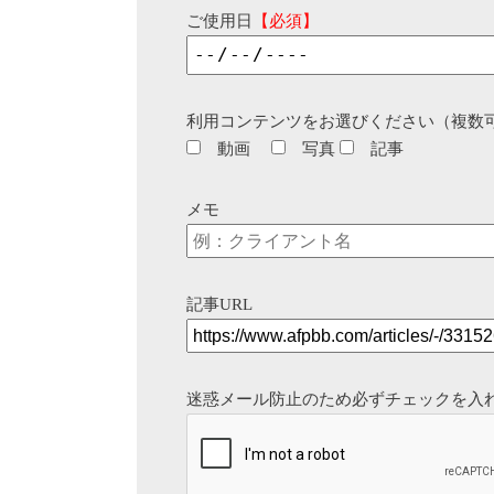
ご使用日
【必須】
利用コンテンツをお選びください（複数
動画
写真
記事
メモ
記事URL
迷惑メール防止のため必ずチェックを入