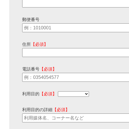
郵便番号
住所
【必須】
電話番号
【必須】
利用目的
【必須】
利用目的の詳細
【必須】