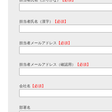
担当者氏名（ふりがな）
【必須】
担当者氏名（漢字）
【必須】
担当者メールアドレス
【必須】
担当者メールアドレス（確認用）
【必須】
会社名
【必須】
部署名