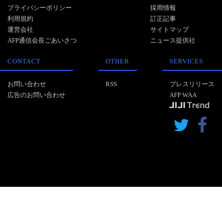
プライバシーポリシー
採用情報
利用規約
訂正記事
運営会社
サイトマップ
AFP通信会長ごあいさつ
ニュース提供社
CONTACT
OTHER
SERVICES
お問い合わせ
RSS
プレスリリース
広告のお問い合わせ
AFP WAA