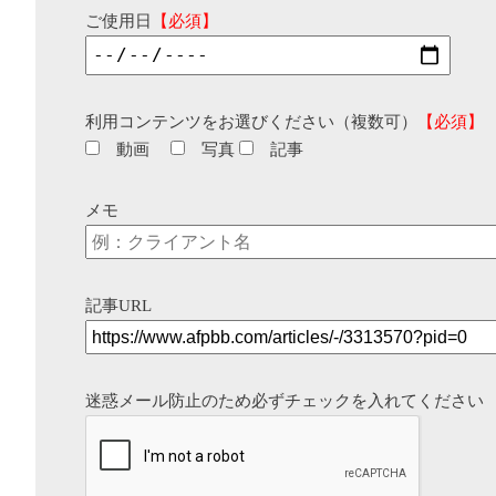
ご使用日
【必須】
利用コンテンツをお選びください（複数可）
【必須】
動画
写真
記事
メモ
記事URL
迷惑メール防止のため必ずチェックを入れてください