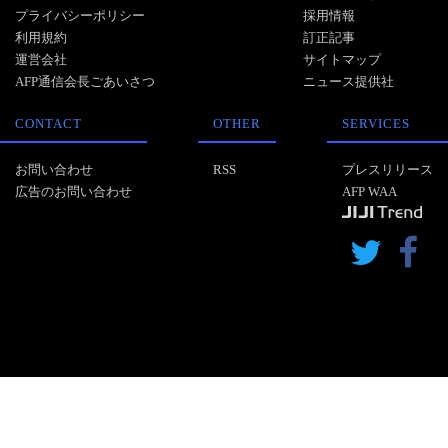
プライバシーポリシー
採用情報
利用規約
訂正記事
運営会社
サイトマップ
AFP通信会長ごあいさつ
ニュース提供社
CONTACT
OTHER
SERVICES
お問い合わせ
RSS
プレスリリース
広告のお問い合わせ
AFP WAA