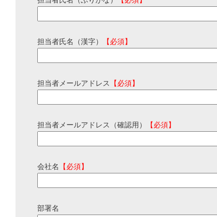
担当者氏名（ふりがな）
【必須】
担当者氏名（漢字）
【必須】
担当者メールアドレス
【必須】
担当者メールアドレス（確認用）
【必須】
会社名
【必須】
部署名