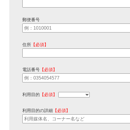
郵便番号
住所
【必須】
電話番号
【必須】
利用目的
【必須】
利用目的の詳細
【必須】