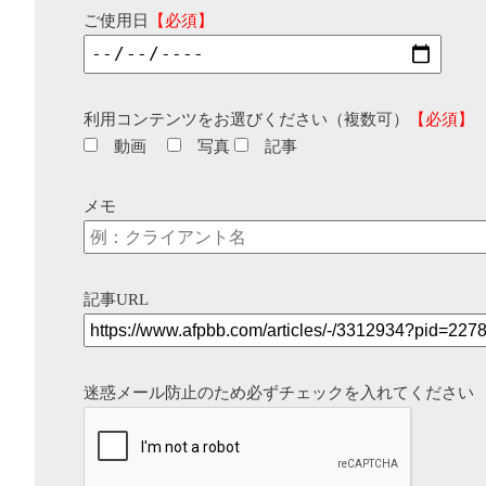
ご使用日
【必須】
利用コンテンツをお選びください（複数可）
【必須】
動画
写真
記事
メモ
記事URL
迷惑メール防止のため必ずチェックを入れてください