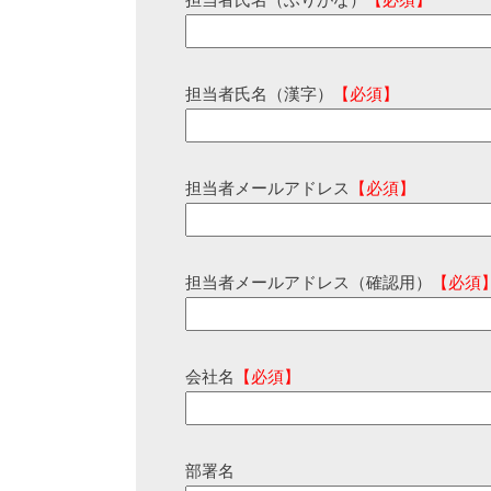
担当者氏名（ふりがな）
【必須】
担当者氏名（漢字）
【必須】
担当者メールアドレス
【必須】
担当者メールアドレス（確認用）
【必須
会社名
【必須】
部署名