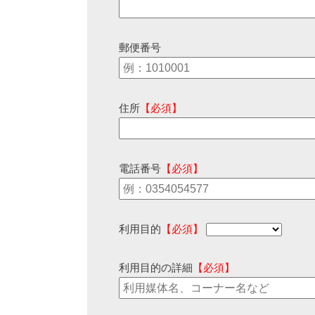
郵便番号
住所
【必須】
電話番号
【必須】
利用目的
【必須】
利用目的の詳細
【必須】