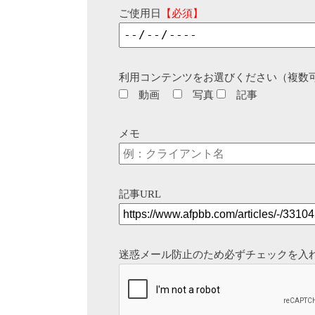
ご使用日
【必須】
利用コンテンツをお選びください（複数
動画
写真
記事
メモ
記事URL
迷惑メール防止のため必ずチェックを入