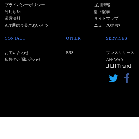
プライバシーポリシー
採用情報
利用規約
訂正記事
運営会社
サイトマップ
AFP通信会長ごあいさつ
ニュース提供社
CONTACT
OTHER
SERVICES
お問い合わせ
RSS
プレスリリース
広告のお問い合わせ
AFP WAA