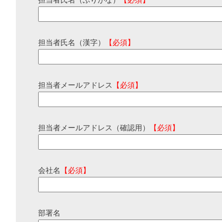
担当者氏名（ふりがな）
【必須】
担当者氏名（漢字）
【必須】
担当者メールアドレス
【必須】
担当者メールアドレス（確認用）
【必須】
会社名
【必須】
部署名