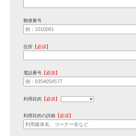
郵便番号
住所
【必須】
電話番号
【必須】
利用目的
【必須】
利用目的の詳細
【必須】