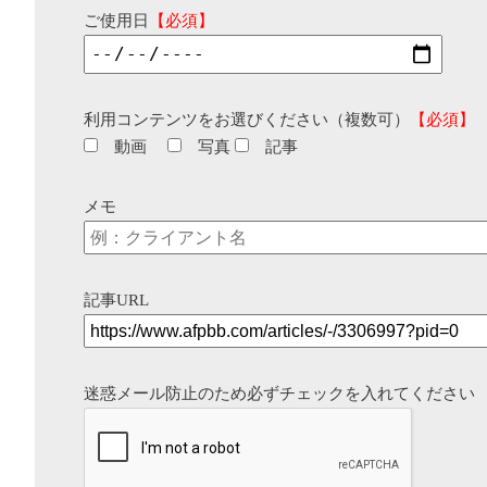
ご使用日
【必須】
利用コンテンツをお選びください（複数可）
【必須】
動画
写真
記事
メモ
記事URL
迷惑メール防止のため必ずチェックを入れてください