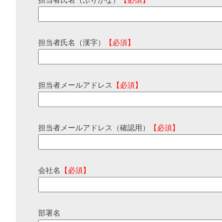
担当者氏名（ふりがな）
【必須】
担当者氏名（漢字）
【必須】
担当者メールアドレス
【必須】
担当者メールアドレス（確認用）
【必須】
会社名
【必須】
部署名