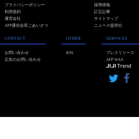
プライバシーポリシー
採用情報
利用規約
訂正記事
運営会社
サイトマップ
AFP通信会長ごあいさつ
ニュース提供社
CONTACT
OTHER
SERVICES
お問い合わせ
RSS
プレスリリース
広告のお問い合わせ
AFP WAA