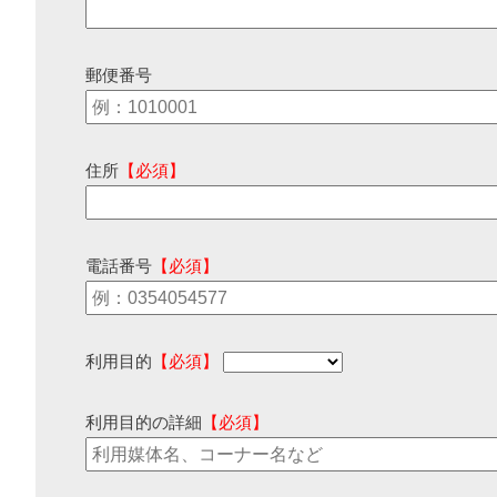
郵便番号
住所
【必須】
電話番号
【必須】
利用目的
【必須】
利用目的の詳細
【必須】