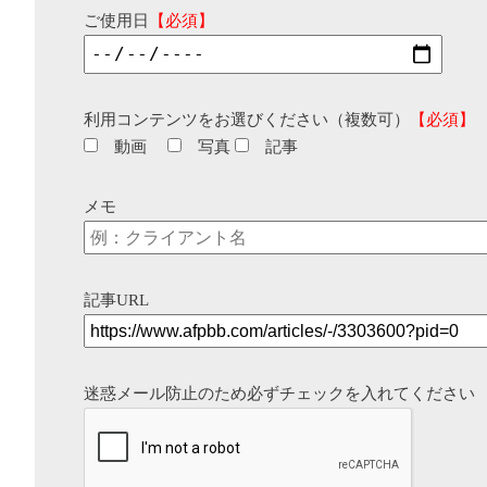
ご使用日
【必須】
利用コンテンツをお選びください（複数可）
【必須】
動画
写真
記事
メモ
記事URL
迷惑メール防止のため必ずチェックを入れてください