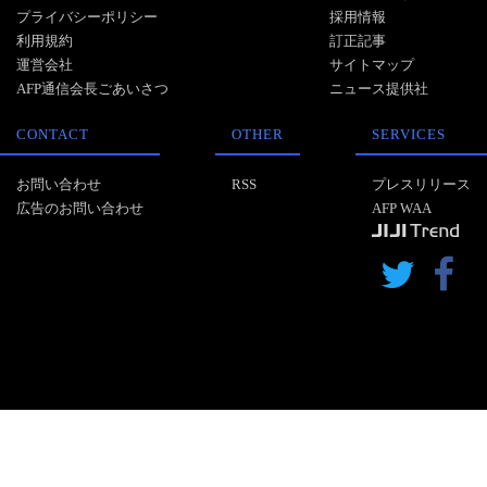
プライバシーポリシー
採用情報
利用規約
訂正記事
運営会社
サイトマップ
AFP通信会長ごあいさつ
ニュース提供社
CONTACT
OTHER
SERVICES
お問い合わせ
RSS
プレスリリース
広告のお問い合わせ
AFP WAA