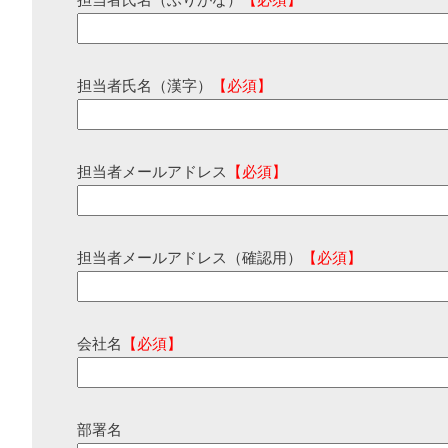
担当者氏名（ふりがな）
【必須】
担当者氏名（漢字）
【必須】
担当者メールアドレス
【必須】
担当者メールアドレス（確認用）
【必須】
会社名
【必須】
部署名