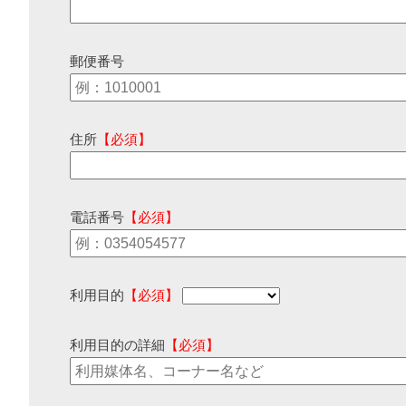
郵便番号
住所
【必須】
電話番号
【必須】
利用目的
【必須】
利用目的の詳細
【必須】