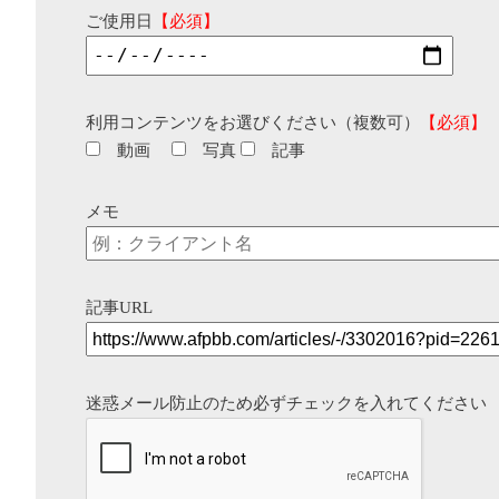
ご使用日
【必須】
利用コンテンツをお選びください（複数可）
【必須】
動画
写真
記事
メモ
記事URL
迷惑メール防止のため必ずチェックを入れてください