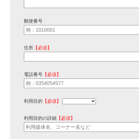
郵便番号
住所
【必須】
電話番号
【必須】
利用目的
【必須】
利用目的の詳細
【必須】