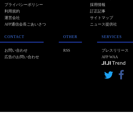
プライバシーポリシー
採用情報
利用規約
訂正記事
運営会社
サイトマップ
AFP通信会長ごあいさつ
ニュース提供社
CONTACT
OTHER
SERVICES
お問い合わせ
RSS
プレスリリース
広告のお問い合わせ
AFP WAA