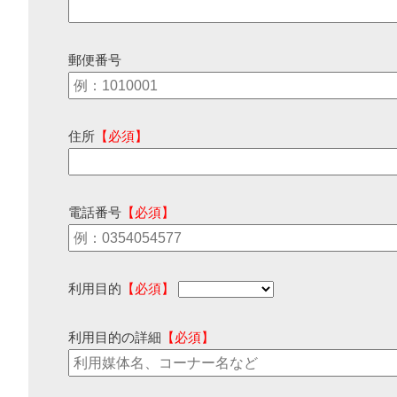
郵便番号
住所
【必須】
電話番号
【必須】
利用目的
【必須】
利用目的の詳細
【必須】