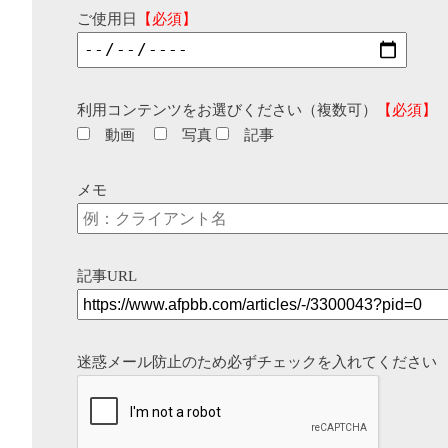
ご使用日
【必須】
利用コンテンツをお選びください（複数可）
【必須】
動画
写真
記事
メモ
記事URL
迷惑メール防止のため必ずチェックを入れてください