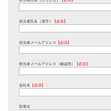
担当者氏名（ふりがな）
【必須】
担当者氏名（漢字）
【必須】
担当者メールアドレス
【必須】
担当者メールアドレス（確認用）
【必須】
会社名
【必須】
部署名