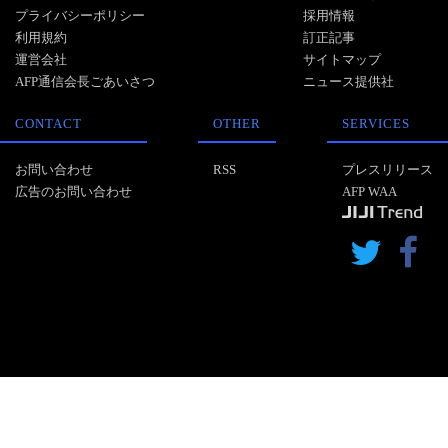
プライバシーポリシー
採用情報
利用規約
訂正記事
運営会社
サイトマップ
AFP通信会長ごあいさつ
ニュース提供社
CONTACT
OTHER
SERVICES
お問い合わせ
RSS
プレスリリース
広告のお問い合わせ
AFP WAA