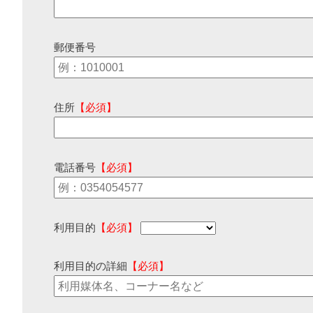
郵便番号
住所
【必須】
電話番号
【必須】
利用目的
【必須】
利用目的の詳細
【必須】