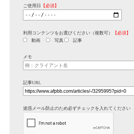
ご使用日
【必須】
利用コンテンツをお選びください（複数可）
【必須】
動画
写真
記事
メモ
記事URL
迷惑メール防止のため必ずチェックを入れてください