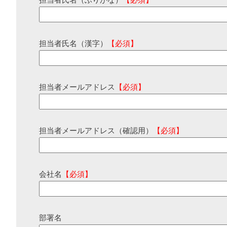
担当者氏名（ふりがな）
【必須】
担当者氏名（漢字）
【必須】
担当者メールアドレス
【必須】
担当者メールアドレス（確認用）
【必須】
会社名
【必須】
部署名