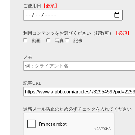
ご使用日
【必須】
利用コンテンツをお選びください（複数可）
【必須】
動画
写真
記事
メモ
記事URL
迷惑メール防止のため必ずチェックを入れてください