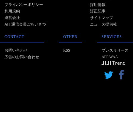
プライバシーポリシー
採用情報
利用規約
訂正記事
運営会社
サイトマップ
AFP通信会長ごあいさつ
ニュース提供社
CONTACT
OTHER
SERVICES
お問い合わせ
RSS
プレスリリース
広告のお問い合わせ
AFP WAA