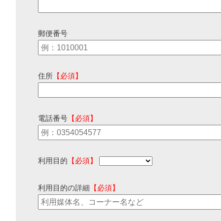
郵便番号
住所
【必須】
電話番号
【必須】
利用目的
【必須】
利用目的の詳細
【必須】