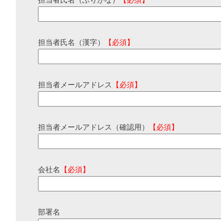
担当者氏名（ふりがな）
【必須】
担当者氏名（漢字）
【必須】
担当者メールアドレス
【必須】
担当者メールアドレス（確認用）
【必須】
会社名
【必須】
部署名