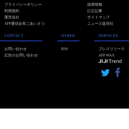
プライバシーポリシー
採用情報
利用規約
訂正記事
運営会社
サイトマップ
AFP通信会長ごあいさつ
ニュース提供社
CONTACT
OTHER
SERVICES
お問い合わせ
RSS
プレスリリース
広告のお問い合わせ
AFP WAA