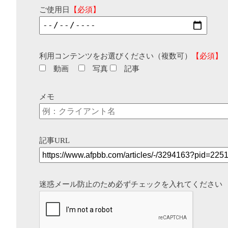
ご使用日
【必須】
利用コンテンツをお選びください（複数可）
【必須】
動画
写真
記事
メモ
記事URL
迷惑メール防止のため必ずチェックを入れてください