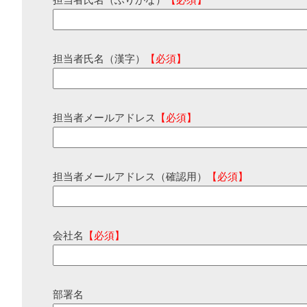
担当者氏名（ふりがな）
【必須】
担当者氏名（漢字）
【必須】
担当者メールアドレス
【必須】
担当者メールアドレス（確認用）
【必須】
会社名
【必須】
部署名