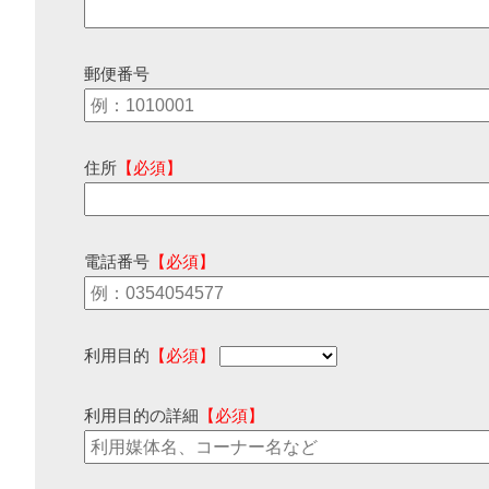
郵便番号
住所
【必須】
電話番号
【必須】
利用目的
【必須】
利用目的の詳細
【必須】