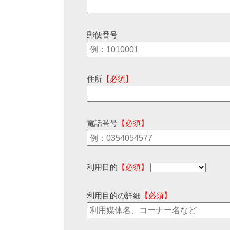
郵便番号
住所
【必須】
電話番号
【必須】
利用目的
【必須】
利用目的の詳細
【必須】