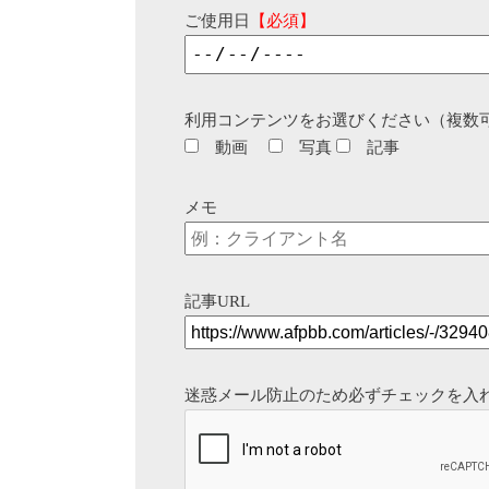
ご使用日
【必須】
利用コンテンツをお選びください（複数
動画
写真
記事
メモ
記事URL
迷惑メール防止のため必ずチェックを入