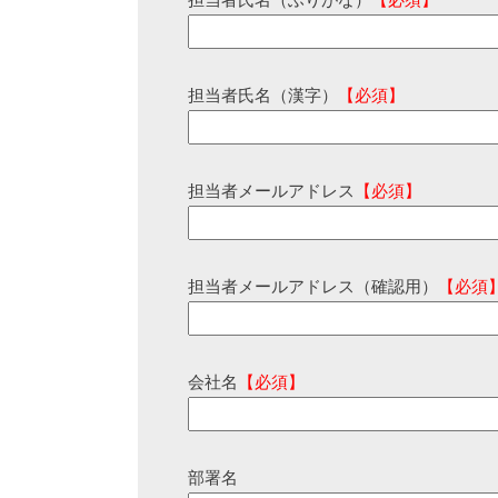
担当者氏名（ふりがな）
【必須】
担当者氏名（漢字）
【必須】
担当者メールアドレス
【必須】
担当者メールアドレス（確認用）
【必須
会社名
【必須】
部署名