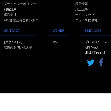
プライバシーポリシー
採用情報
利用規約
訂正記事
運営会社
サイトマップ
AFP通信会長ごあいさつ
ニュース提供社
CONTACT
OTHER
SERVICES
お問い合わせ
RSS
プレスリリース
広告のお問い合わせ
AFP WAA