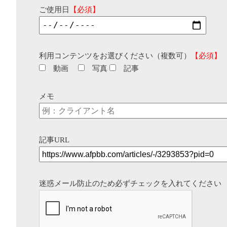
ご使用日
【必須】
利用コンテンツをお選びください（複数可）
【必須】
動画
写真
記事
メモ
記事URL
迷惑メール防止のため必ずチェックを入れてください