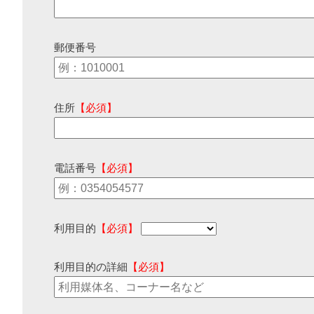
郵便番号
住所
【必須】
電話番号
【必須】
利用目的
【必須】
利用目的の詳細
【必須】