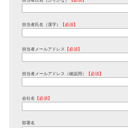
担当者氏名（ふりがな）
【必須】
担当者氏名（漢字）
【必須】
担当者メールアドレス
【必須】
担当者メールアドレス（確認用）
【必須】
会社名
【必須】
部署名