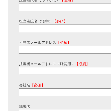
担当者氏名（ふりがな）
【必須】
担当者氏名（漢字）
【必須】
担当者メールアドレス
【必須】
担当者メールアドレス（確認用）
【必須】
会社名
【必須】
部署名