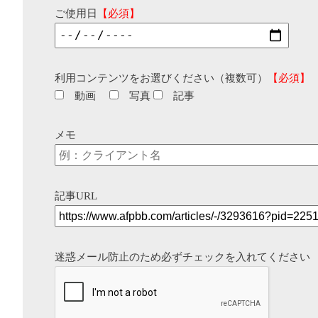
ご使用日
【必須】
利用コンテンツをお選びください（複数可）
【必須】
動画
写真
記事
メモ
記事URL
迷惑メール防止のため必ずチェックを入れてください