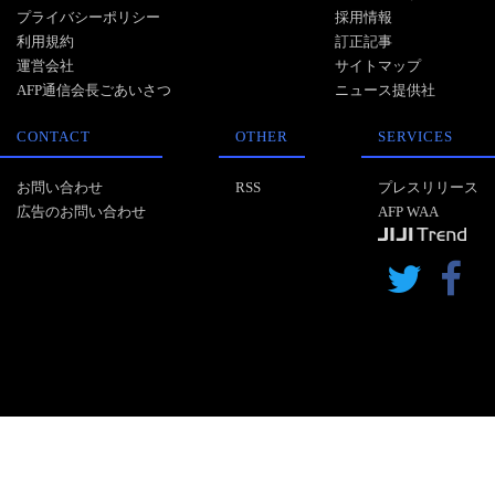
プライバシーポリシー
採用情報
利用規約
訂正記事
運営会社
サイトマップ
AFP通信会長ごあいさつ
ニュース提供社
CONTACT
OTHER
SERVICES
お問い合わせ
RSS
プレスリリース
広告のお問い合わせ
AFP WAA