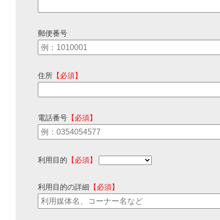
郵便番号
住所
【必須】
電話番号
【必須】
利用目的
【必須】
利用目的の詳細
【必須】