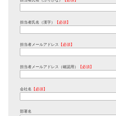
担当者氏名（ふりがな）
【必須】
担当者氏名（漢字）
【必須】
担当者メールアドレス
【必須】
担当者メールアドレス（確認用）
【必須】
会社名
【必須】
部署名