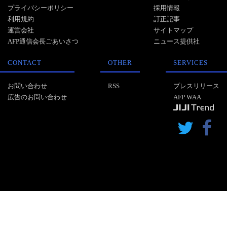
プライバシーポリシー
採用情報
利用規約
訂正記事
運営会社
サイトマップ
AFP通信会長ごあいさつ
ニュース提供社
CONTACT
OTHER
SERVICES
お問い合わせ
RSS
プレスリリース
広告のお問い合わせ
AFP WAA