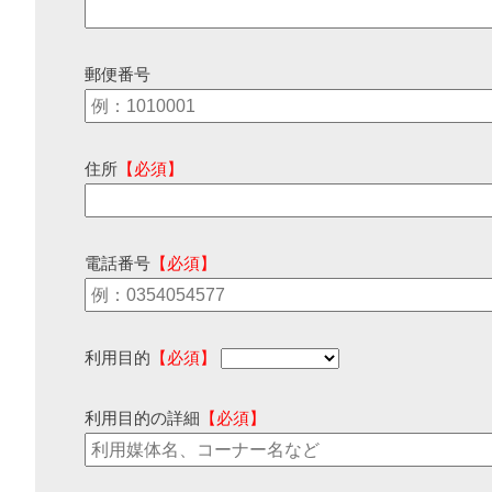
郵便番号
住所
【必須】
電話番号
【必須】
利用目的
【必須】
利用目的の詳細
【必須】