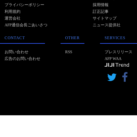
プライバシーポリシー
採用情報
利用規約
訂正記事
運営会社
サイトマップ
AFP通信会長ごあいさつ
ニュース提供社
CONTACT
OTHER
SERVICES
お問い合わせ
RSS
プレスリリース
広告のお問い合わせ
AFP WAA