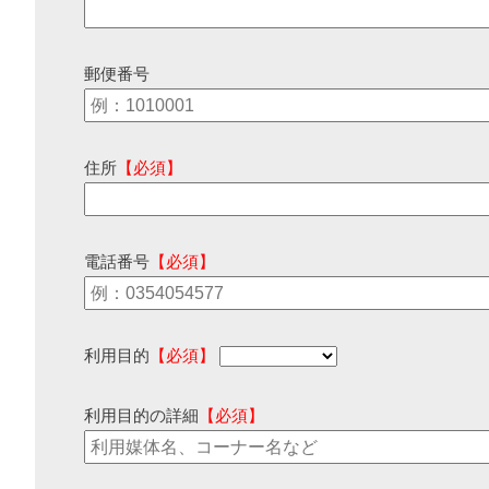
郵便番号
住所
【必須】
電話番号
【必須】
利用目的
【必須】
利用目的の詳細
【必須】