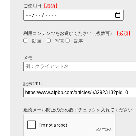
ご使用日
【必須】
利用コンテンツをお選びください（複数可）
【必須】
動画
写真
記事
メモ
記事URL
迷惑メール防止のため必ずチェックを入れてください