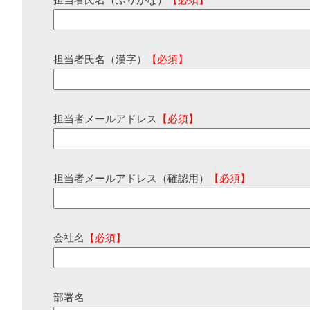
担当者氏名（ふりがな）
【必須】
担当者氏名（漢字）
【必須】
担当者メールアドレス
【必須】
担当者メールアドレス（確認用）
【必須】
会社名
【必須】
部署名