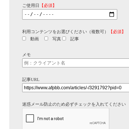
ご使用日
【必須】
利用コンテンツをお選びください（複数可）
【必須】
動画
写真
記事
メモ
記事URL
迷惑メール防止のため必ずチェックを入れてください