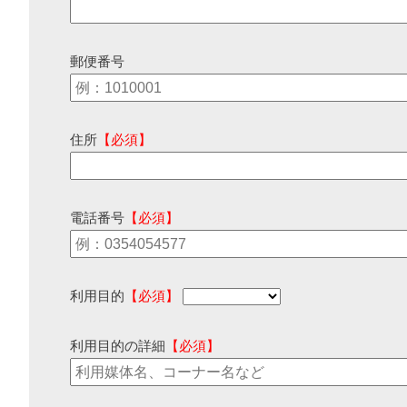
郵便番号
住所
【必須】
電話番号
【必須】
利用目的
【必須】
利用目的の詳細
【必須】