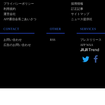
プライバシーポリシー
採用情報
利用規約
訂正記事
運営会社
サイトマップ
AFP通信会長ごあいさつ
ニュース提供社
CONTACT
OTHER
SERVICES
お問い合わせ
RSS
プレスリリース
広告のお問い合わせ
AFP WAA