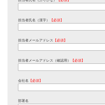
担当者氏名（ふりがな）
【必須】
担当者氏名（漢字）
【必須】
担当者メールアドレス
【必須】
担当者メールアドレス（確認用）
【必須】
会社名
【必須】
部署名