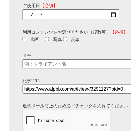
ご使用日
【必須】
利用コンテンツをお選びください（複数可）
【必須】
動画
写真
記事
メモ
記事URL
迷惑メール防止のため必ずチェックを入れてください