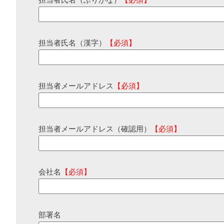
担当者氏名（ふりがな）
【必須】
担当者氏名（漢字）
【必須】
担当者メールアドレス
【必須】
担当者メールアドレス（確認用）
【必須】
会社名
【必須】
部署名