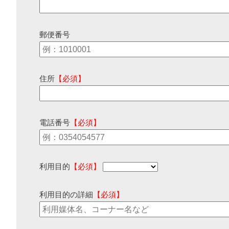
郵便番号
住所
【必須】
電話番号
【必須】
利用目的
【必須】
利用目的の詳細
【必須】