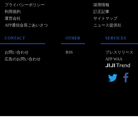
プライバシーポリシー
採用情報
利用規約
訂正記事
運営会社
サイトマップ
AFP通信会長ごあいさつ
ニュース提供社
CONTACT
OTHER
SERVICES
お問い合わせ
RSS
プレスリリース
広告のお問い合わせ
AFP WAA